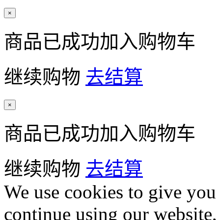
×
商品已成功加入购物车
继续购物
去结算
×
商品已成功加入购物车
继续购物
去结算
We use cookies to give you 
continue using our website,