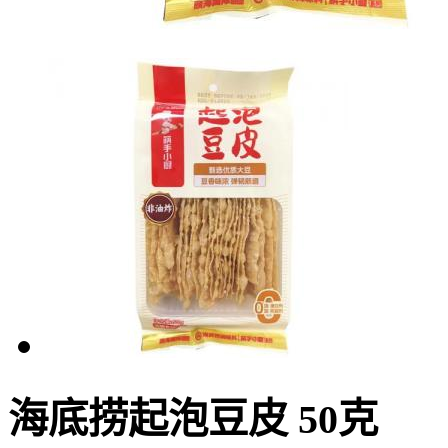
海底捞起泡豆皮 50克