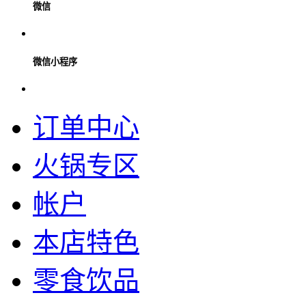
微信
微信小程序
订单中心
火锅专区
帐户
本店特色
零食饮品