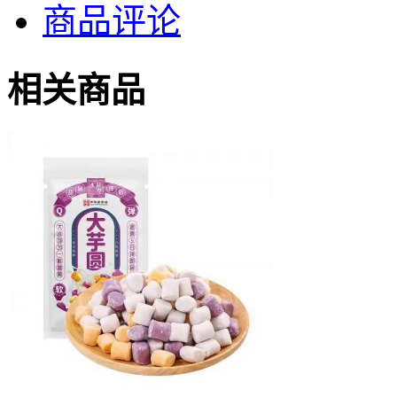
商品评论
相关商品