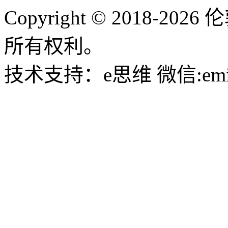
Copyright © 2018-
所有权利。
技术支持：e思维 微信:emin