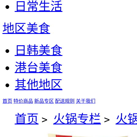
日常生活
地区美食
日韩美食
港台美食
其他地区
首页
特价商品
新品专区
配送规则
关于我们
首页
火锅专栏
火
>
>