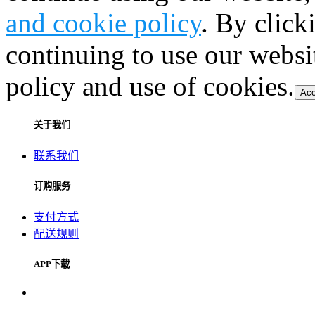
and cookie policy
. By click
continuing to use our websi
policy and use of cookies.
Acc
关于我们
联系我们
订购服务
支付方式
配送规则
APP下载