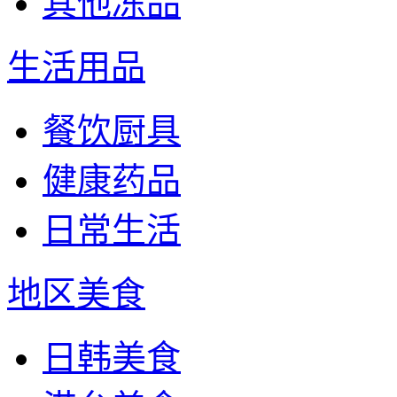
其他冻品
生活用品
餐饮厨具
健康药品
日常生活
地区美食
日韩美食