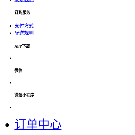
订购服务
支付方式
配送规则
APP下载
微信
微信小程序
订单中心