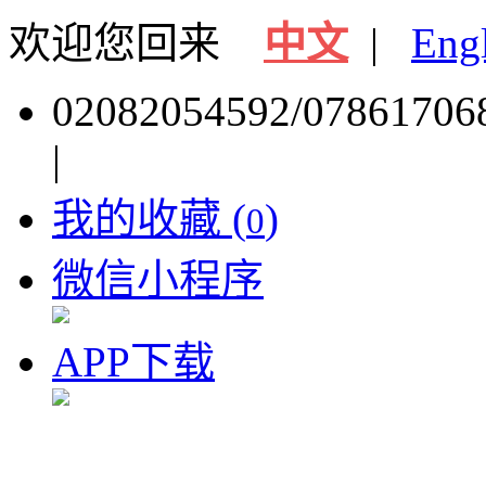
欢迎您回来
中文
|
Eng
02082054592/07861706
|
我的收藏 (
)
0
微信小程序
APP下载