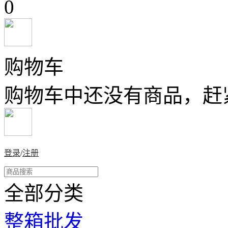
0
购物车
购物车中还没有商品，赶
登录
/
注册
全部分类
整箱批发