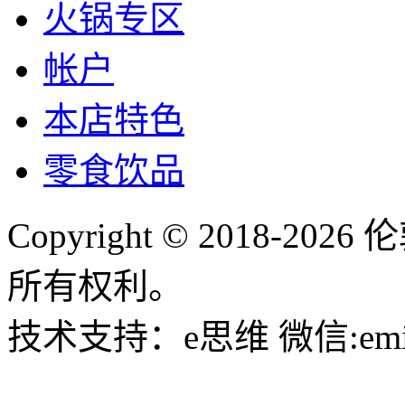
火锅专区
帐户
本店特色
零食饮品
Copyright © 2018-
所有权利。
技术支持：e思维 微信:emin