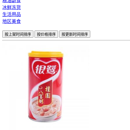
粮油副食
冰鲜冻货
生活用品
地区美食
按上架时间排序
按价格排序
按更新时间排序