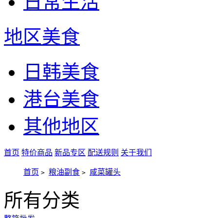
日常生活
地区美食
日韩美食
港台美食
其他地区
首页
特价商品
新品专区
配送规则
关于我们
首页
粮油副食
咸菜罐头
>
>
所有分类