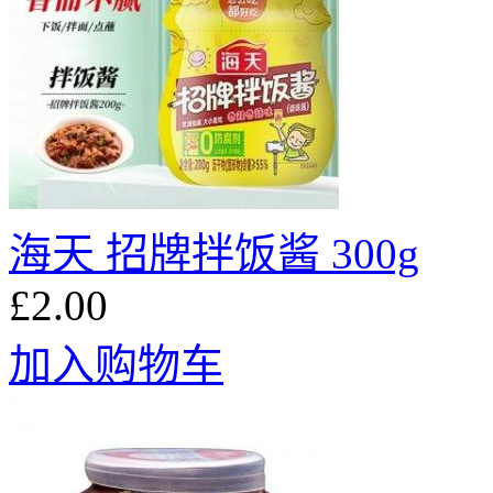
海天 招牌拌饭酱 300g
£2.00
加入购物车