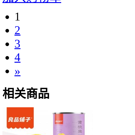
1
2
3
4
»
相关商品