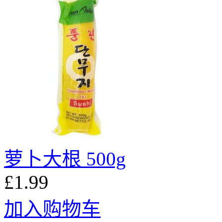
萝卜大根 500g
£1.99
加入购物车