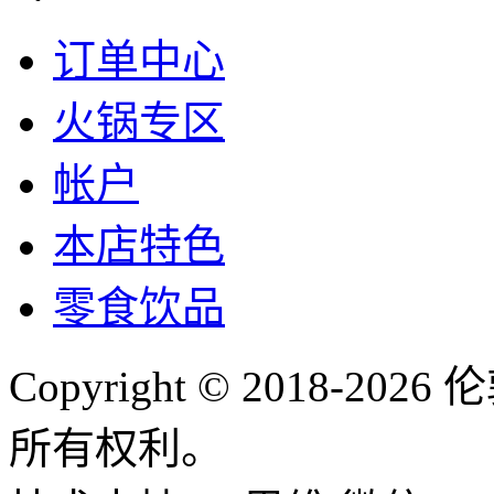
订单中心
火锅专区
帐户
本店特色
零食饮品
Copyright © 2018-
所有权利。