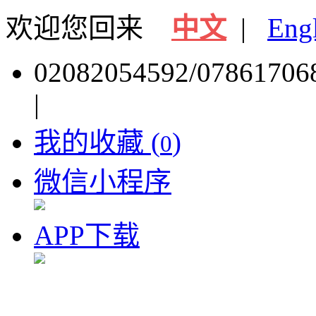
欢迎您回来
中文
|
Eng
02082054592/07861706
|
我的收藏 (
)
0
微信小程序
APP下载