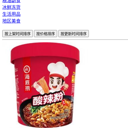
粮油副食
冰鲜冻货
生活用品
地区美食
按上架时间排序
按价格排序
按更新时间排序