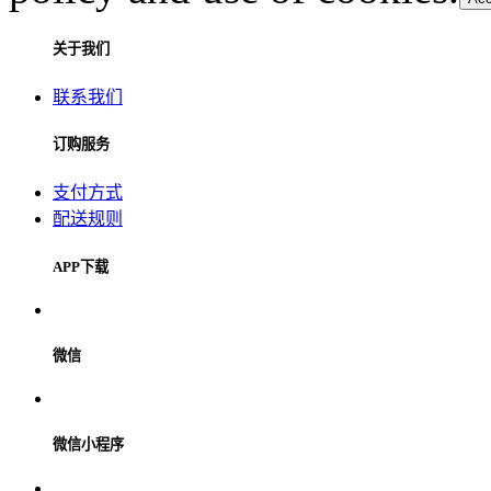
关于我们
联系我们
订购服务
支付方式
配送规则
APP下载
微信
微信小程序