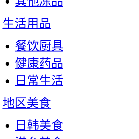
其他冻品
生活用品
餐饮厨具
健康药品
日常生活
地区美食
日韩美食