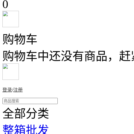
0
购物车
购物车中还没有商品，赶
登录
/
注册
全部分类
整箱批发