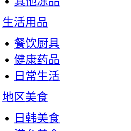
其他冻品
生活用品
餐饮厨具
健康药品
日常生活
地区美食
日韩美食