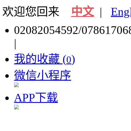
欢迎您回来
中文
|
Eng
02082054592/07861706
|
我的收藏 (
)
0
微信小程序
APP下载