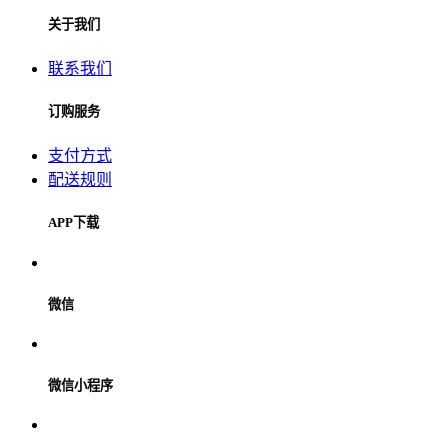
关于我们
联系我们
订购服务
支付方式
配送规则
APP下载
微信
微信小程序