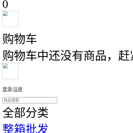
0
购物车
购物车中还没有商品，赶
登录
/
注册
全部分类
整箱批发