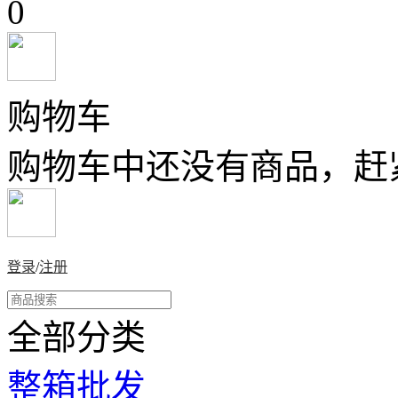
0
购物车
购物车中还没有商品，赶
登录
/
注册
全部分类
整箱批发