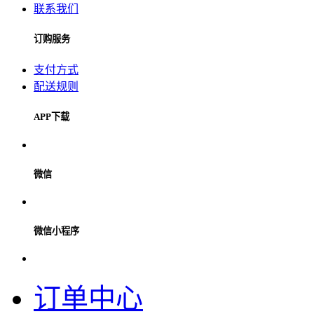
联系我们
订购服务
支付方式
配送规则
APP下载
微信
微信小程序
订单中心