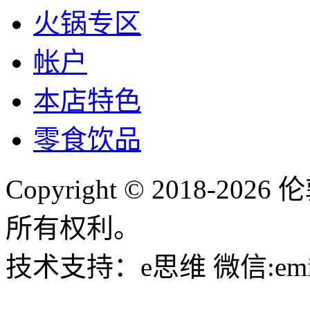
火锅专区
帐户
本店特色
零食饮品
Copyright © 2018-
所有权利。
技术支持：e思维 微信:emin