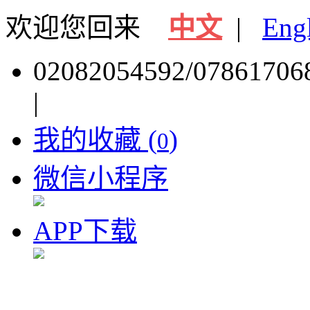
欢迎您回来
中文
|
Eng
02082054592/07861706
|
我的收藏 (
)
0
微信小程序
APP下载