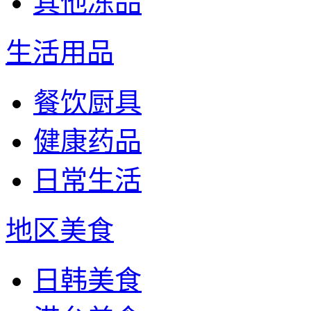
其他冻品
生活用品
餐饮厨具
健康药品
日常生活
地区美食
日韩美食