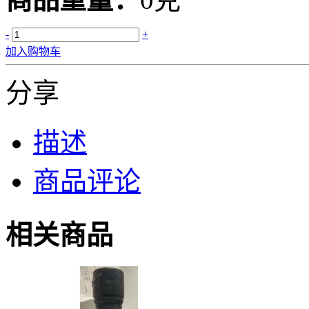
-
+
加入购物车
分享
描述
商品评论
相关商品