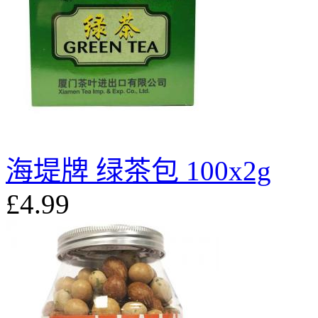
海堤牌 绿茶包 100x2g
£4.99