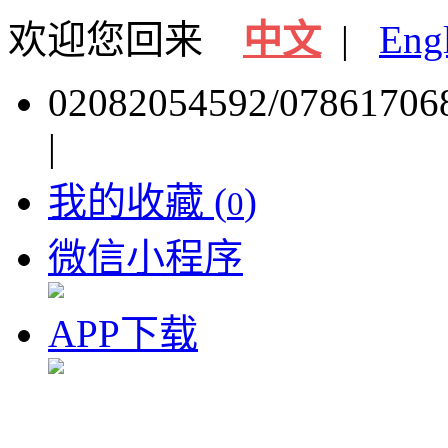
欢迎您回来
中文
|
Eng
02082054592/07861706
|
我的收藏 (
)
0
微信小程序
APP下载