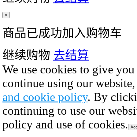
×
商品已成功加入购物车
继续购物
去结算
We use cookies to give you 
continue using our website,
and cookie policy
. By click
continuing to use our websi
policy and use of cookies.
Acc