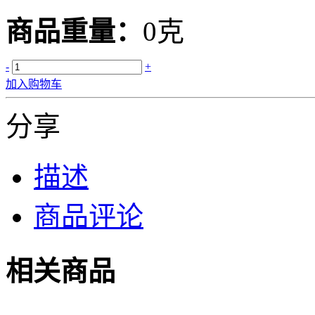
商品重量：
0克
-
+
加入购物车
分享
描述
商品评论
相关商品