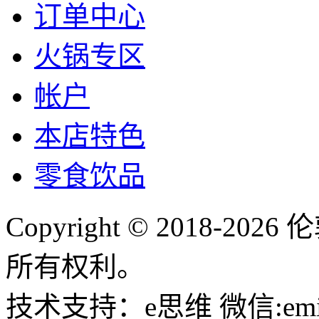
订单中心
火锅专区
帐户
本店特色
零食饮品
Copyright © 2018-
所有权利。
技术支持：e思维 微信:emin