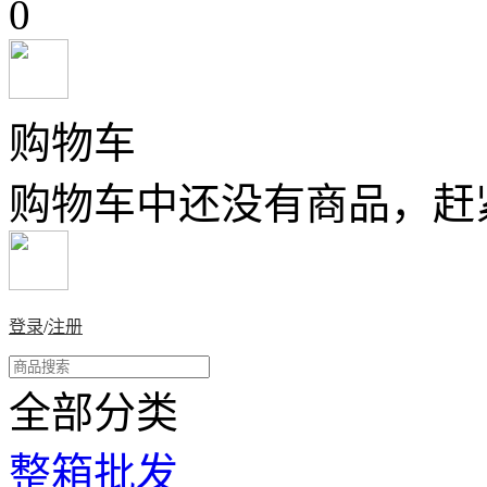
0
购物车
购物车中还没有商品，赶
登录
/
注册
全部分类
整箱批发