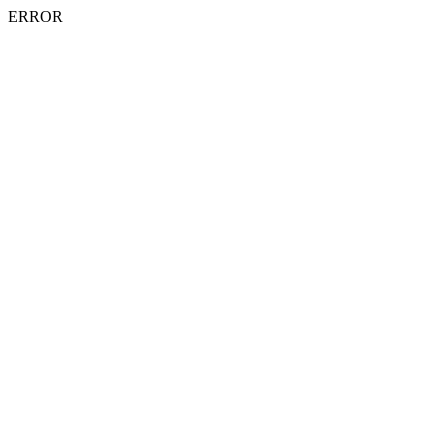
ERROR