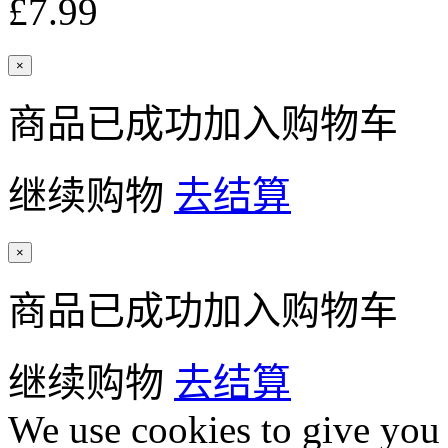
£7.99
×
商品已成功加入购物车
继续购物
去结算
×
商品已成功加入购物车
继续购物
去结算
We use cookies to give you 