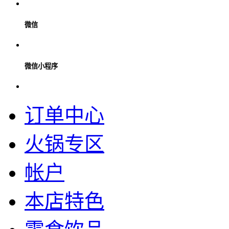
微信
微信小程序
订单中心
火锅专区
帐户
本店特色