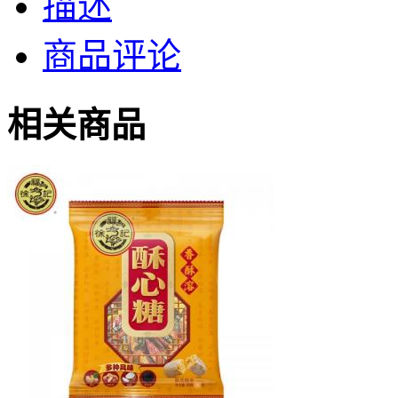
描述
商品评论
相关商品