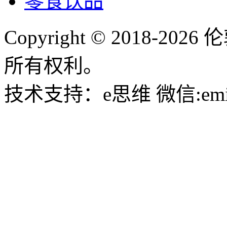
零食饮品
Copyright © 2018-
所有权利。
技术支持：e思维 微信:emin