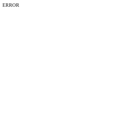
ERROR